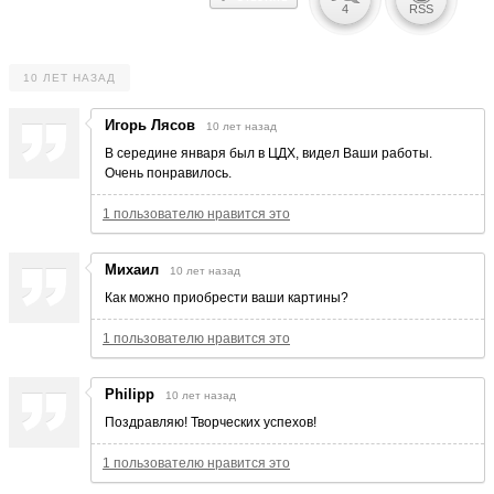
4
RSS
10 ЛЕТ НАЗАД
Игорь Лясов
10 лет назад
В середине января был в ЦДХ, видел Ваши работы.
Очень понравилось.
1 пользователю нравится это
Михаил
10 лет назад
Как можно приобрести ваши картины?
1 пользователю нравится это
Philipp
10 лет назад
Поздравляю! Творческих успехов!
1 пользователю нравится это